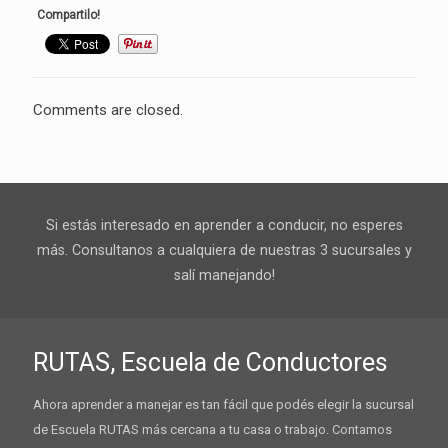
Compartilo!
Comments are closed.
Si estás interesado en aprender a conducir, no esperes
más. Consultanos a cualquiera de nuestras 3 sucursales y
salí manejando!
RUTAS, Escuela de Conductores
Ahora aprender a manejar es tan fácil que podés elegir la sucursal
de Escuela RUTAS más cercana a tu casa o trabajo. Contamos