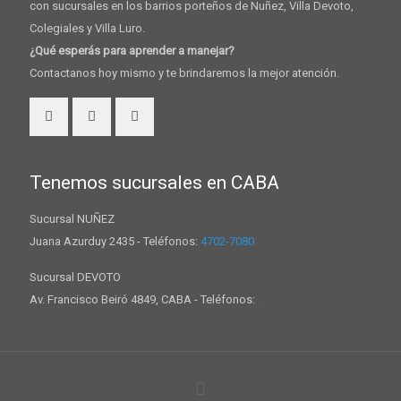
con sucursales en los barrios porteños de Nuñez, Villa Devoto,
Colegiales y Villa Luro.
¿Qué esperás para aprender a manejar?
Contactanos hoy mismo y te brindaremos la mejor atención.
Tenemos sucursales en CABA
Sucursal NUÑEZ
Juana Azurduy 2435 - Teléfonos:
4702-7080
Sucursal DEVOTO
Av. Francisco Beiró 4849, CABA - Teléfonos:
.