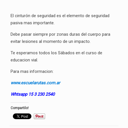
El cinturón de seguridad es el elemento de seguridad
pasiva mas importante.
Debe pasar siempre por zonas duras del cuerpo para
evitar lesiones al momento de un impacto.
Te esperamos todos los Sábados en el curso de
educacion vial.
Para mas informacion:
www.escuelarutas.com.ar
Whtsapp 15 3 230 2540
Compartilo!