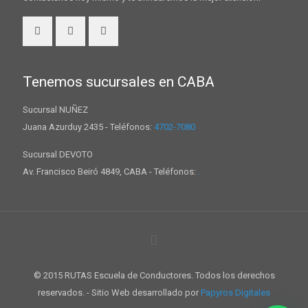
Tenemos sucursales en CABA
Sucursal NUÑEZ
Juana Azurduy 2435 - Teléfonos:
4702-7080
Sucursal DEVOTO
Av. Francisco Beiró 4849, CABA - Teléfonos:
.
© 2015 RUTAS Escuela de Conductores. Todos los derechos
reservados. - Sitio Web desarrollado por
Papyros Digitales