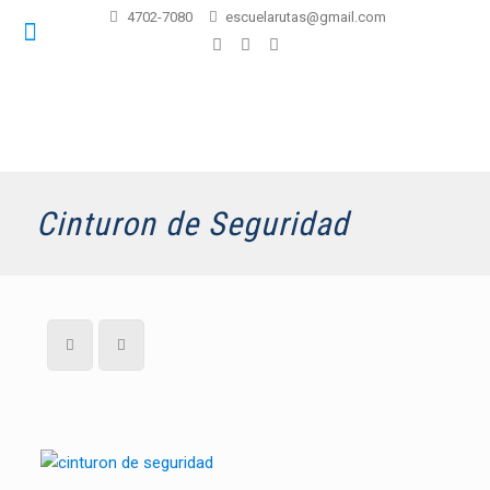
4702-7080
escuelarutas@gmail.com
Cinturon de Seguridad