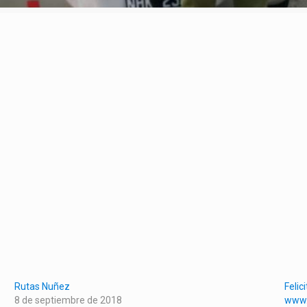
Rutas Nuñez
Felic
8 de septiembre de 2018
www.