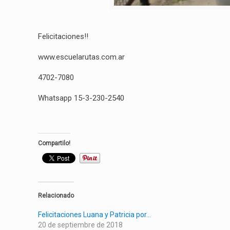
Felicitaciones!!
www.escuelarutas.com.ar
4702-7080
Whatsapp 15-3-230-2540
Compartilo!
Relacionado
Felicitaciones Luana y Patricia por…
20 de septiembre de 2018