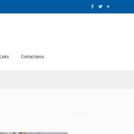
Links
Contactanos